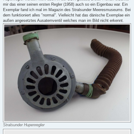
g
mir das einer seinen ersten Regler (1958) auch so ein Eigenbau war. Ein
Exemplar fand ich mal im Magazin des Stralsunder Meeresmuseums. Bei
dem funktioniert alles "normal". Vielleicht hat das dänische Exemplae ein
außen angesetztes Ausatemventil welches man im Bild nicht erkennt.
Stralsunder Hupenregler