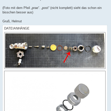
(Foto mit dem Pfeil „prae“. „post“ (nicht komplett) sieht das schon ein
bisschen besser aus)
Gruß, Helmut
DATEIANHÄNGE