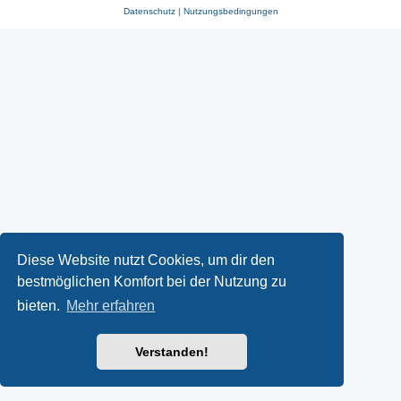
Datenschutz
|
Nutzungsbedingungen
Diese Website nutzt Cookies, um dir den
bestmöglichen Komfort bei der Nutzung zu
bieten.
Mehr erfahren
Verstanden!