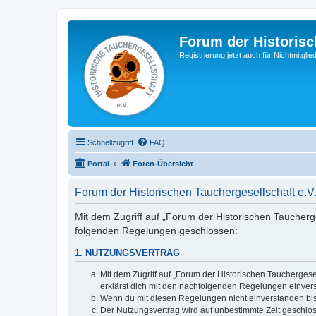
Forum der Historisc
Registrierung jetzt auch für Nichtmitgl
Schnellzugriff
FAQ
Portal
Foren-Übersicht
Forum der Historischen Tauchergesellschaft e.
Mit dem Zugriff auf „Forum der Historischen Taucherges
folgenden Regelungen geschlossen:
1. NUTZUNGSVERTRAG
Mit dem Zugriff auf „Forum der Historischen Tauchergese
erklärst dich mit den nachfolgenden Regelungen einver
Wenn du mit diesen Regelungen nicht einverstanden bist,
Der Nutzungsvertrag wird auf unbestimmte Zeit geschlos