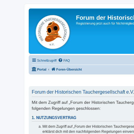
Forum der Historisc
Registrierung jetzt auch für Nichtmitgl
Schnellzugriff
FAQ
Portal
Foren-Übersicht
Forum der Historischen Tauchergesellschaft e.V.
Mit dem Zugriff auf „Forum der Historischen Taucherges
folgenden Regelungen geschlossen:
1. NUTZUNGSVERTRAG
Mit dem Zugriff auf „Forum der Historischen Tauchergese
erklärst dich mit den nachfolgenden Regelungen einver