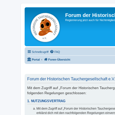
Forum der Historisc
Registrierung jetzt auch für Nichtmitgl
Schnellzugriff
FAQ
Portal
Foren-Übersicht
Forum der Historischen Tauchergesellschaft e.V.
Mit dem Zugriff auf „Forum der Historischen Taucherges
folgenden Regelungen geschlossen:
1. NUTZUNGSVERTRAG
Mit dem Zugriff auf „Forum der Historischen Tauchergese
erklärst dich mit den nachfolgenden Regelungen einver