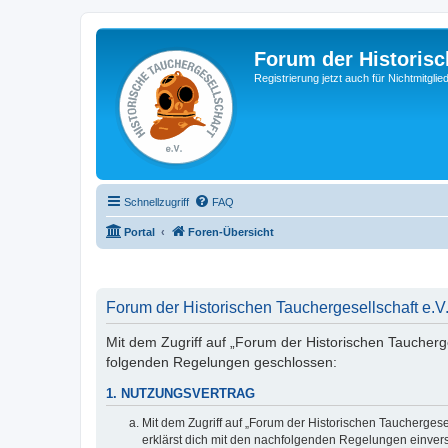
Forum der Historisc
Registrierung jetzt auch für Nichtmitgl
Schnellzugriff
FAQ
Portal
Foren-Übersicht
Forum der Historischen Tauchergesellschaft e.V.
Mit dem Zugriff auf „Forum der Historischen Taucherges
folgenden Regelungen geschlossen:
1. NUTZUNGSVERTRAG
Mit dem Zugriff auf „Forum der Historischen Tauchergese
erklärst dich mit den nachfolgenden Regelungen einver