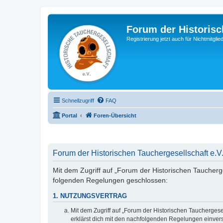
Forum der Historisc
Registrierung jetzt auch für Nichtmitgl
Schnellzugriff
FAQ
Portal
Foren-Übersicht
Forum der Historischen Tauchergesellschaft e.V.
Mit dem Zugriff auf „Forum der Historischen Taucherges
folgenden Regelungen geschlossen:
1. NUTZUNGSVERTRAG
Mit dem Zugriff auf „Forum der Historischen Tauchergese
erklärst dich mit den nachfolgenden Regelungen einver