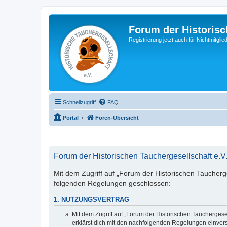
Forum der Historisc
Registrierung jetzt auch für Nichtmitgl
Schnellzugriff
FAQ
Portal
Foren-Übersicht
Forum der Historischen Tauchergesellschaft e.V.
Mit dem Zugriff auf „Forum der Historischen Taucherges
folgenden Regelungen geschlossen:
1. NUTZUNGSVERTRAG
Mit dem Zugriff auf „Forum der Historischen Tauchergese
erklärst dich mit den nachfolgenden Regelungen einver