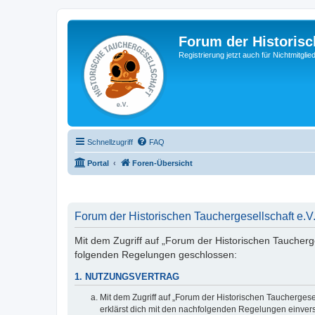
Forum der Historisc
Registrierung jetzt auch für Nichtmitgl
Schnellzugriff
FAQ
Portal
Foren-Übersicht
Forum der Historischen Tauchergesellschaft e.V.
Mit dem Zugriff auf „Forum der Historischen Taucherges
folgenden Regelungen geschlossen:
1. NUTZUNGSVERTRAG
Mit dem Zugriff auf „Forum der Historischen Tauchergese
erklärst dich mit den nachfolgenden Regelungen einver