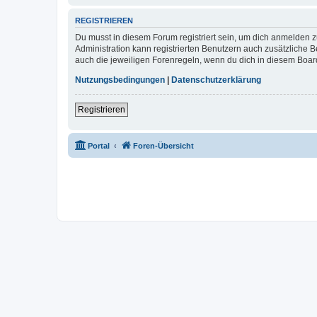
REGISTRIEREN
Du musst in diesem Forum registriert sein, um dich anmelden zu
Administration kann registrierten Benutzern auch zusätzliche
auch die jeweiligen Forenregeln, wenn du dich in diesem Boar
Nutzungsbedingungen
|
Datenschutzerklärung
Registrieren
Portal
Foren-Übersicht