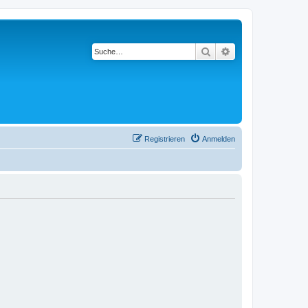
Suche
Erweiterte Suche
Registrieren
Anmelden