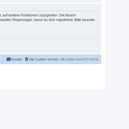
r, auf weitere Funktionen zuzugreifen. Die Board-
ndten Regelungen, bevor du dich registrierst. Bitte beachte
Kontakt
Alle Cookies löschen
Alle Zeiten sind
UTC+01:00