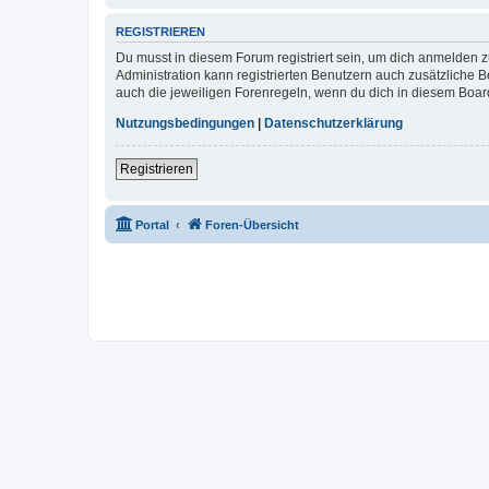
REGISTRIEREN
Du musst in diesem Forum registriert sein, um dich anmelden zu
Administration kann registrierten Benutzern auch zusätzliche
auch die jeweiligen Forenregeln, wenn du dich in diesem Boar
Nutzungsbedingungen
|
Datenschutzerklärung
Registrieren
Portal
Foren-Übersicht