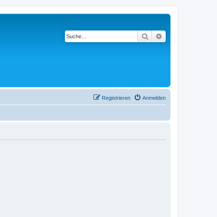
Suche
Erweiterte Suche
Registrieren
Anmelden