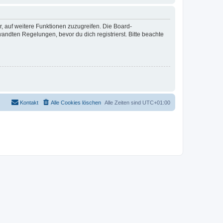
r, auf weitere Funktionen zuzugreifen. Die Board-
ndten Regelungen, bevor du dich registrierst. Bitte beachte
Kontakt
Alle Cookies löschen
Alle Zeiten sind
UTC+01:00