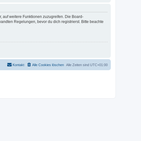
r, auf weitere Funktionen zuzugreifen. Die Board-
ndten Regelungen, bevor du dich registrierst. Bitte beachte
Kontakt
Alle Cookies löschen
Alle Zeiten sind
UTC+01:00