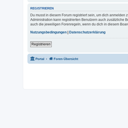
REGISTRIEREN
Du musst in diesem Forum registriert sein, um dich anmelden zu
Administration kann registrierten Benutzern auch zusätzliche
auch die jeweiligen Forenregeln, wenn du dich in diesem Boar
Nutzungsbedingungen
|
Datenschutzerklärung
Registrieren
Portal
Foren-Übersicht