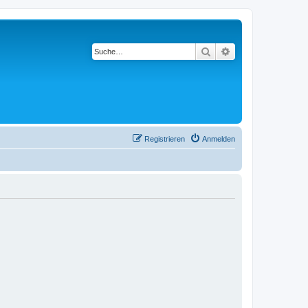
Suche
Erweiterte Suche
Registrieren
Anmelden