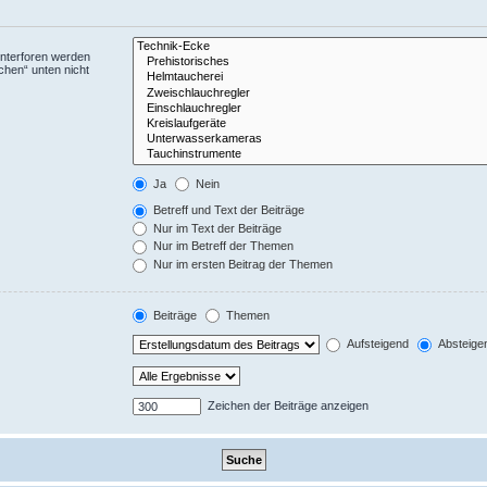
Unterforen werden
chen“ unten nicht
Ja
Nein
Betreff und Text der Beiträge
Nur im Text der Beiträge
Nur im Betreff der Themen
Nur im ersten Beitrag der Themen
Beiträge
Themen
Aufsteigend
Absteige
Zeichen der Beiträge anzeigen