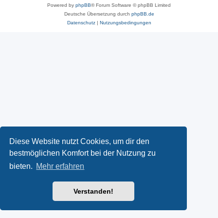
Powered by
phpBB
® Forum Software © phpBB Limited
Deutsche Übersetzung durch
phpBB.de
Datenschutz
|
Nutzungsbedingungen
Diese Website nutzt Cookies, um dir den
bestmöglichen Komfort bei der Nutzung zu
bieten.
Mehr erfahren
Verstanden!