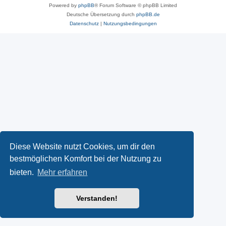
Powered by
phpBB
® Forum Software © phpBB Limited
Deutsche Übersetzung durch
phpBB.de
Datenschutz
|
Nutzungsbedingungen
Diese Website nutzt Cookies, um dir den
bestmöglichen Komfort bei der Nutzung zu
bieten.
Mehr erfahren
Verstanden!