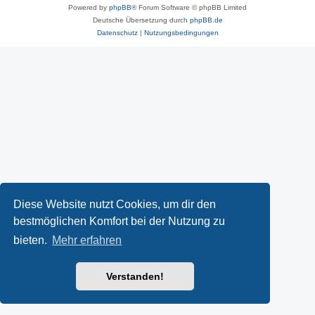
Powered by
phpBB
® Forum Software © phpBB Limited
Deutsche Übersetzung durch
phpBB.de
Datenschutz
|
Nutzungsbedingungen
Diese Website nutzt Cookies, um dir den
bestmöglichen Komfort bei der Nutzung zu
bieten.
Mehr erfahren
Verstanden!