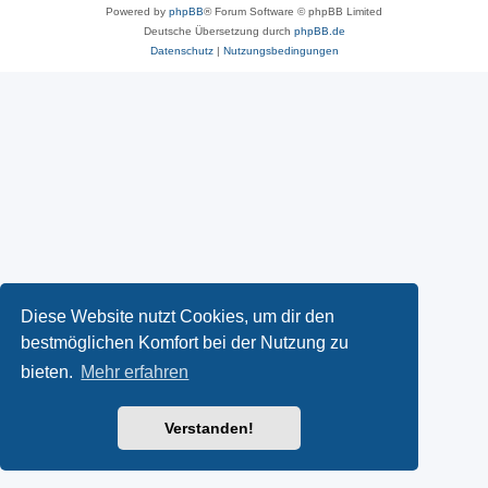
Powered by
phpBB
® Forum Software © phpBB Limited
Deutsche Übersetzung durch
phpBB.de
Datenschutz
|
Nutzungsbedingungen
Diese Website nutzt Cookies, um dir den
bestmöglichen Komfort bei der Nutzung zu
bieten.
Mehr erfahren
Verstanden!