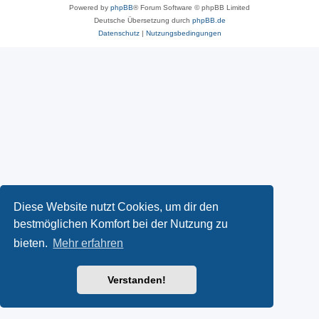
Powered by
phpBB
® Forum Software © phpBB Limited
Deutsche Übersetzung durch
phpBB.de
Datenschutz
|
Nutzungsbedingungen
Diese Website nutzt Cookies, um dir den
bestmöglichen Komfort bei der Nutzung zu
bieten.
Mehr erfahren
Verstanden!