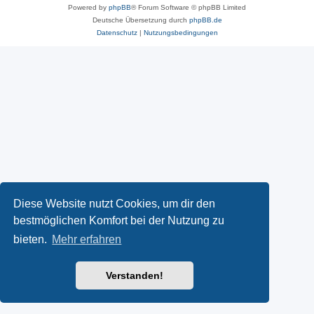
Powered by
phpBB
® Forum Software © phpBB Limited
Deutsche Übersetzung durch
phpBB.de
Datenschutz
|
Nutzungsbedingungen
Diese Website nutzt Cookies, um dir den
bestmöglichen Komfort bei der Nutzung zu
bieten.
Mehr erfahren
Verstanden!