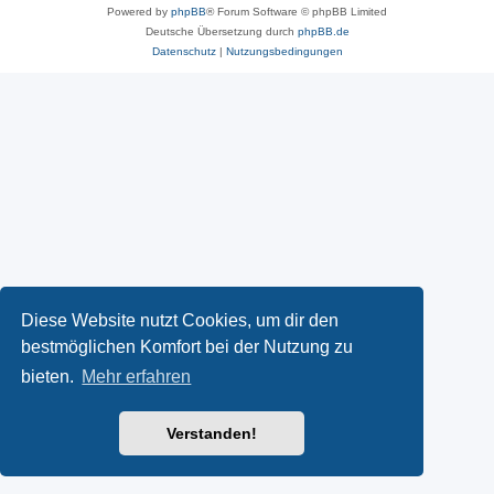
Powered by
phpBB
® Forum Software © phpBB Limited
Deutsche Übersetzung durch
phpBB.de
Datenschutz
|
Nutzungsbedingungen
Diese Website nutzt Cookies, um dir den
bestmöglichen Komfort bei der Nutzung zu
bieten.
Mehr erfahren
Verstanden!