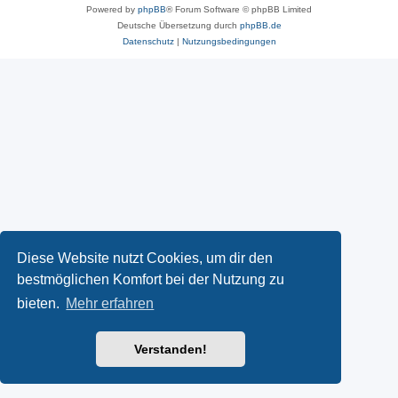
Powered by
phpBB
® Forum Software © phpBB Limited
Deutsche Übersetzung durch
phpBB.de
Datenschutz
|
Nutzungsbedingungen
Diese Website nutzt Cookies, um dir den
bestmöglichen Komfort bei der Nutzung zu
bieten.
Mehr erfahren
Verstanden!