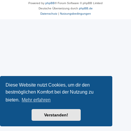
Powered by
phpBB
® Forum Software © phpBB Limited
Deutsche Übersetzung durch
phpBB.de
Datenschutz
|
Nutzungsbedingungen
Diese Website nutzt Cookies, um dir den
bestmöglichen Komfort bei der Nutzung zu
bieten.
Mehr erfahren
Verstanden!