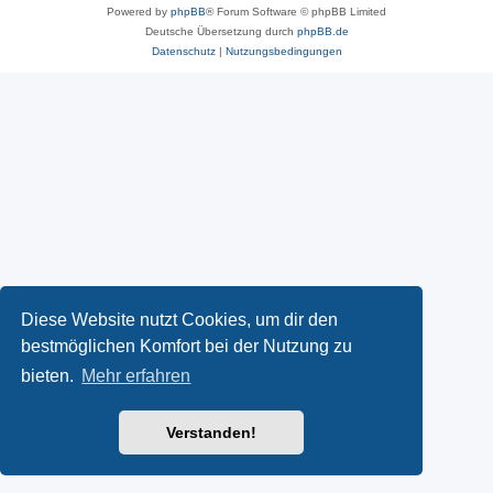
Powered by
phpBB
® Forum Software © phpBB Limited
Deutsche Übersetzung durch
phpBB.de
Datenschutz
|
Nutzungsbedingungen
Diese Website nutzt Cookies, um dir den
bestmöglichen Komfort bei der Nutzung zu
bieten.
Mehr erfahren
Verstanden!