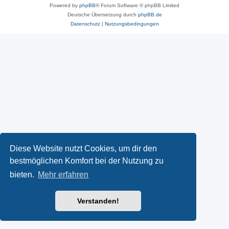
Powered by
phpBB
® Forum Software © phpBB Limited
Deutsche Übersetzung durch
phpBB.de
Datenschutz
|
Nutzungsbedingungen
Diese Website nutzt Cookies, um dir den
bestmöglichen Komfort bei der Nutzung zu
bieten.
Mehr erfahren
Verstanden!