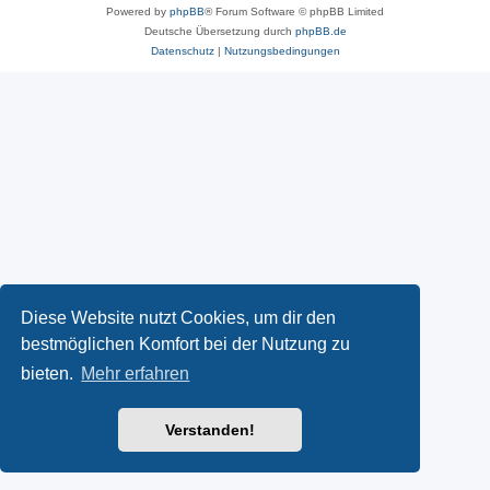
Powered by
phpBB
® Forum Software © phpBB Limited
Deutsche Übersetzung durch
phpBB.de
Datenschutz
|
Nutzungsbedingungen
Diese Website nutzt Cookies, um dir den
bestmöglichen Komfort bei der Nutzung zu
bieten.
Mehr erfahren
Verstanden!