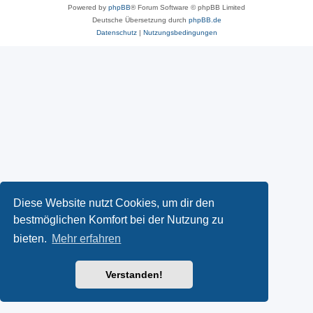
Powered by
phpBB
® Forum Software © phpBB Limited
Deutsche Übersetzung durch
phpBB.de
Datenschutz
|
Nutzungsbedingungen
Diese Website nutzt Cookies, um dir den
bestmöglichen Komfort bei der Nutzung zu
bieten.
Mehr erfahren
Verstanden!