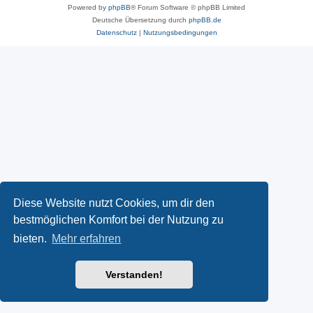
Powered by
phpBB
® Forum Software © phpBB Limited
Deutsche Übersetzung durch
phpBB.de
Datenschutz
|
Nutzungsbedingungen
Diese Website nutzt Cookies, um dir den
bestmöglichen Komfort bei der Nutzung zu
bieten.
Mehr erfahren
Verstanden!