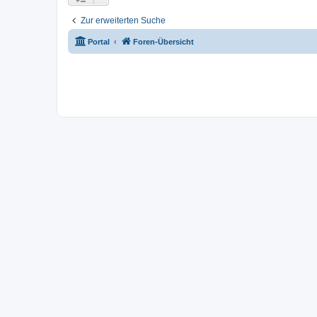
Zur erweiterten Suche
Portal
Foren-Übersicht