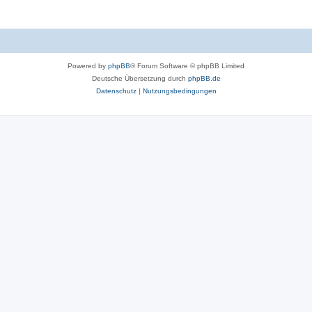
Powered by
phpBB
® Forum Software © phpBB Limited
Deutsche Übersetzung durch
phpBB.de
Datenschutz
|
Nutzungsbedingungen