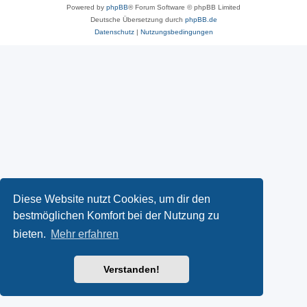
Powered by
phpBB
® Forum Software © phpBB Limited
Deutsche Übersetzung durch
phpBB.de
Datenschutz
|
Nutzungsbedingungen
Diese Website nutzt Cookies, um dir den
bestmöglichen Komfort bei der Nutzung zu
bieten.
Mehr erfahren
Verstanden!