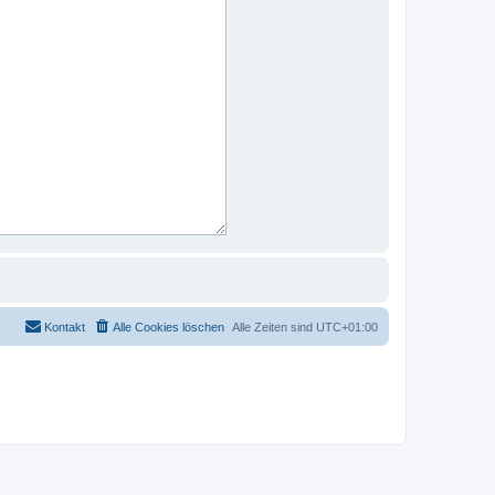
Kontakt
Alle Cookies löschen
Alle Zeiten sind
UTC+01:00