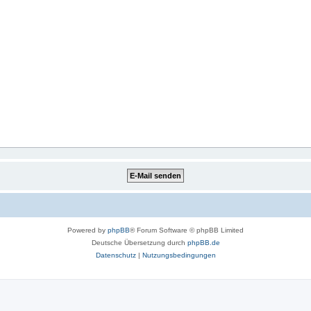
Powered by
phpBB
® Forum Software © phpBB Limited
Deutsche Übersetzung durch
phpBB.de
Datenschutz
|
Nutzungsbedingungen