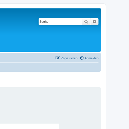
Suche
Erweiterte Suche
Registrieren
Anmelden