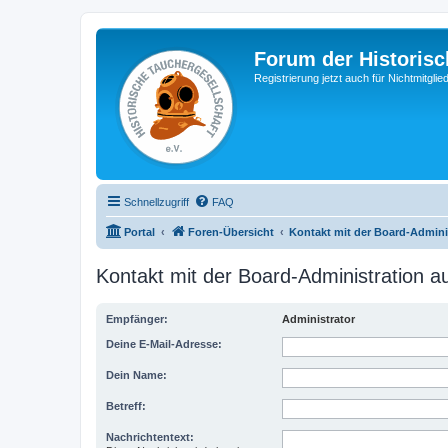
Forum der Historisc
Registrierung jetzt auch für Nichtmitgl
Schnellzugriff
FAQ
Portal
Foren-Übersicht
Kontakt mit der Board-Admin
Kontakt mit der Board-Administration 
Empfänger:
Administrator
Deine E-Mail-Adresse:
Dein Name:
Betreff:
Nachrichtentext: