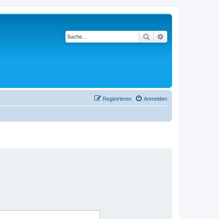
Suche
Erweiterte Suche
Registrieren
Anmelden