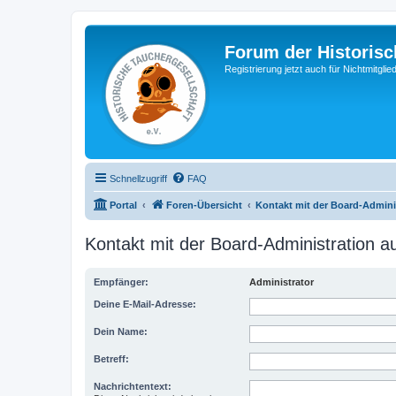
Forum der Historisc
Registrierung jetzt auch für Nichtmitgl
Schnellzugriff
FAQ
Portal
Foren-Übersicht
Kontakt mit der Board-Admin
Kontakt mit der Board-Administration 
Empfänger:
Administrator
Deine E-Mail-Adresse:
Dein Name:
Betreff:
Nachrichtentext: