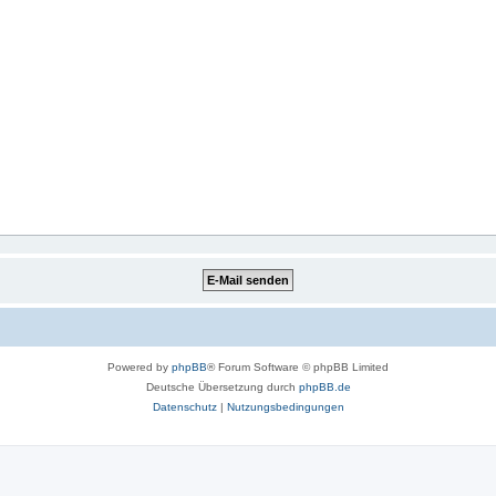
Powered by
phpBB
® Forum Software © phpBB Limited
Deutsche Übersetzung durch
phpBB.de
Datenschutz
|
Nutzungsbedingungen