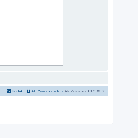
Kontakt
Alle Cookies löschen
Alle Zeiten sind
UTC+01:00