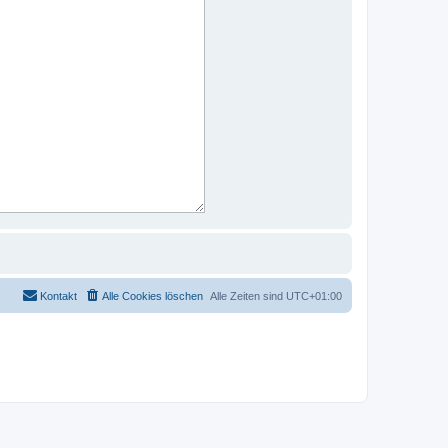
Kontakt
Alle Cookies löschen
Alle Zeiten sind
UTC+01:00