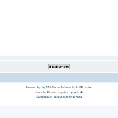
Powered by
phpBB
® Forum Software © phpBB Limited
Deutsche Übersetzung durch
phpBB.de
Datenschutz
|
Nutzungsbedingungen