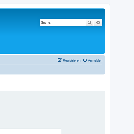
Suche
Erweiterte Suche
Registrieren
Anmelden