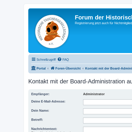
Forum der Historisc
Registrierung jetzt auch für Nichtmitgl
Schnellzugriff
FAQ
Portal
Foren-Übersicht
Kontakt mit der Board-Admin
Kontakt mit der Board-Administration 
Empfänger:
Administrator
Deine E-Mail-Adresse:
Dein Name:
Betreff:
Nachrichtentext: