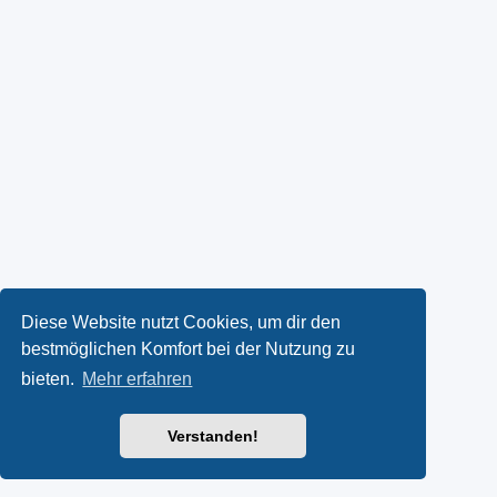
Diese Website nutzt Cookies, um dir den
bestmöglichen Komfort bei der Nutzung zu
bieten.
Mehr erfahren
Verstanden!