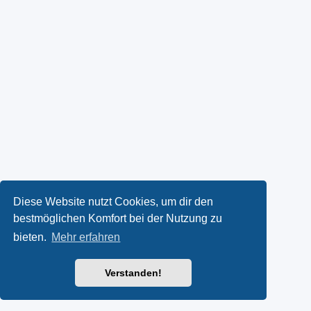
Diese Website nutzt Cookies, um dir den
bestmöglichen Komfort bei der Nutzung zu
bieten.
Mehr erfahren
Verstanden!