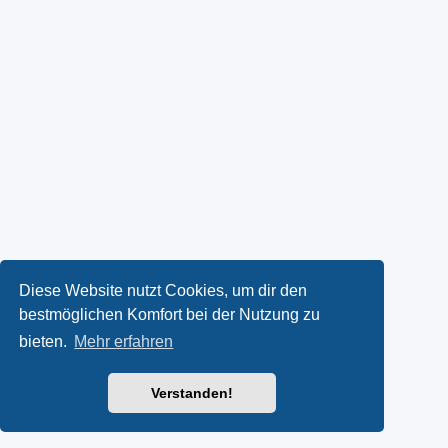
Diese Website nutzt Cookies, um dir den
bestmöglichen Komfort bei der Nutzung zu
bieten.
Mehr erfahren
Verstanden!