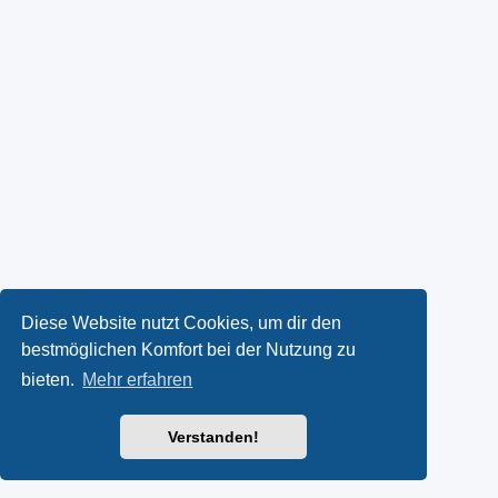
Diese Website nutzt Cookies, um dir den
bestmöglichen Komfort bei der Nutzung zu
bieten.
Mehr erfahren
Verstanden!