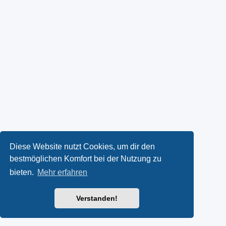
Diese Website nutzt Cookies, um dir den
bestmöglichen Komfort bei der Nutzung zu
bieten.
Mehr erfahren
Verstanden!