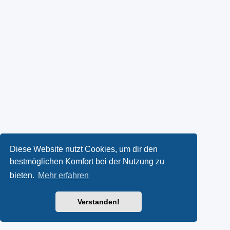
Diese Website nutzt Cookies, um dir den
bestmöglichen Komfort bei der Nutzung zu
bieten.
Mehr erfahren
Verstanden!