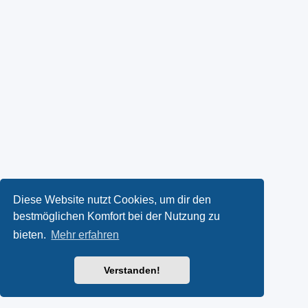
Diese Website nutzt Cookies, um dir den
bestmöglichen Komfort bei der Nutzung zu
bieten.
Mehr erfahren
Verstanden!