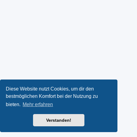
Diese Website nutzt Cookies, um dir den
bestmöglichen Komfort bei der Nutzung zu
bieten.
Mehr erfahren
Verstanden!