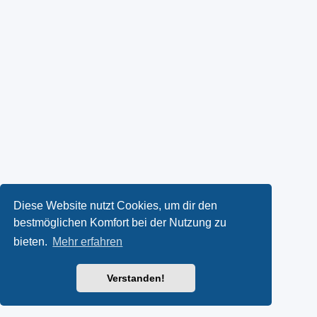
Diese Website nutzt Cookies, um dir den
bestmöglichen Komfort bei der Nutzung zu
bieten.
Mehr erfahren
Verstanden!