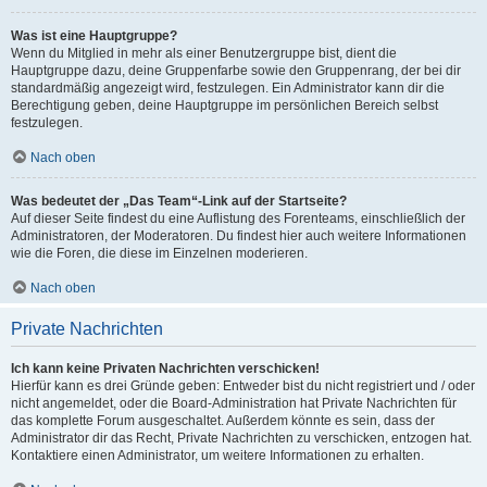
Was ist eine Hauptgruppe?
Wenn du Mitglied in mehr als einer Benutzergruppe bist, dient die
Hauptgruppe dazu, deine Gruppenfarbe sowie den Gruppenrang, der bei dir
standardmäßig angezeigt wird, festzulegen. Ein Administrator kann dir die
Berechtigung geben, deine Hauptgruppe im persönlichen Bereich selbst
festzulegen.
Nach oben
Was bedeutet der „Das Team“-Link auf der Startseite?
Auf dieser Seite findest du eine Auflistung des Forenteams, einschließlich der
Administratoren, der Moderatoren. Du findest hier auch weitere Informationen
wie die Foren, die diese im Einzelnen moderieren.
Nach oben
Private Nachrichten
Ich kann keine Privaten Nachrichten verschicken!
Hierfür kann es drei Gründe geben: Entweder bist du nicht registriert und / oder
nicht angemeldet, oder die Board-Administration hat Private Nachrichten für
das komplette Forum ausgeschaltet. Außerdem könnte es sein, dass der
Administrator dir das Recht, Private Nachrichten zu verschicken, entzogen hat.
Kontaktiere einen Administrator, um weitere Informationen zu erhalten.