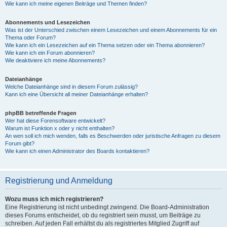
Wie kann ich meine eigenen Beiträge und Themen finden?
Abonnements und Lesezeichen
Was ist der Unterschied zwischen einem Lesezeichen und einem Abonnements für ein
Thema oder Forum?
Wie kann ich ein Lesezeichen auf ein Thema setzen oder ein Thema abonnieren?
Wie kann ich ein Forum abonnieren?
Wie deaktiviere ich meine Abonnements?
Dateianhänge
Welche Dateianhänge sind in diesem Forum zulässig?
Kann ich eine Übersicht all meiner Dateianhänge erhalten?
phpBB betreffende Fragen
Wer hat diese Forensoftware entwickelt?
Warum ist Funktion x oder y nicht enthalten?
An wen soll ich mich wenden, falls es Beschwerden oder juristische Anfragen zu diesem
Forum gibt?
Wie kann ich einen Administrator des Boards kontaktieren?
Registrierung und Anmeldung
Wozu muss ich mich registrieren?
Eine Registrierung ist nicht unbedingt zwingend. Die Board-Administration
dieses Forums entscheidet, ob du registriert sein musst, um Beiträge zu
schreiben. Auf jeden Fall erhältst du als registriertes Mitglied Zugriff auf