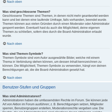
Nach oben
Was sind geschlossene Themen?
Geschlossene Themen sind Themen, in denen nicht mehr geantwortet werden
kann und bei denen eine laufende Umfrage, falls vorhanden, beendet wurde.
Themen können aus vielen Gründen durch einen Moderator oder Administrator
gesperrt werden. Eventuell hast du auch die Möglichkeit, deine eigenen
Themen zu schließen, sofern dies durch die Board-Administration erlaubt
wurde.
Nach oben
Was sind Themen-Symbole?
Themen-Symbole sind vom Autor ausgewählte Bilder, welche mit einem
Thema in Verbindung stehen können, um dessen Inhalt kennzeichnen zu
können. Die Möglichkeit, Themen-Symbole zu verwenden, hängt von deinen
Berechtigungen ab, die die Board-Administration gesetzt hat.
Nach oben
Benutzer-Stufen und Gruppen
Was sind Administratoren?
Administratoren haben die umfassendsten Rechte im Forum. Sie können jede
Art von Aktion im Forum ausführen; z. B. Berechtigungen setzen, Mitglieder
sperren, Benutzergruppen erstellen, Moderationsrechte vergeben usw. Die