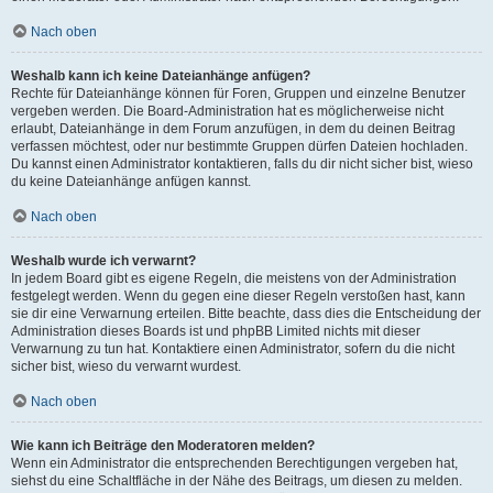
Nach oben
Weshalb kann ich keine Dateianhänge anfügen?
Rechte für Dateianhänge können für Foren, Gruppen und einzelne Benutzer
vergeben werden. Die Board-Administration hat es möglicherweise nicht
erlaubt, Dateianhänge in dem Forum anzufügen, in dem du deinen Beitrag
verfassen möchtest, oder nur bestimmte Gruppen dürfen Dateien hochladen.
Du kannst einen Administrator kontaktieren, falls du dir nicht sicher bist, wieso
du keine Dateianhänge anfügen kannst.
Nach oben
Weshalb wurde ich verwarnt?
In jedem Board gibt es eigene Regeln, die meistens von der Administration
festgelegt werden. Wenn du gegen eine dieser Regeln verstoßen hast, kann
sie dir eine Verwarnung erteilen. Bitte beachte, dass dies die Entscheidung der
Administration dieses Boards ist und phpBB Limited nichts mit dieser
Verwarnung zu tun hat. Kontaktiere einen Administrator, sofern du die nicht
sicher bist, wieso du verwarnt wurdest.
Nach oben
Wie kann ich Beiträge den Moderatoren melden?
Wenn ein Administrator die entsprechenden Berechtigungen vergeben hat,
siehst du eine Schaltfläche in der Nähe des Beitrags, um diesen zu melden.