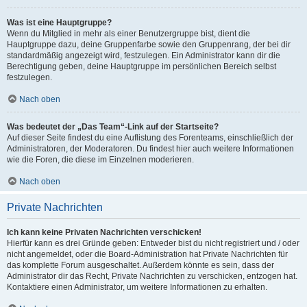
Was ist eine Hauptgruppe?
Wenn du Mitglied in mehr als einer Benutzergruppe bist, dient die
Hauptgruppe dazu, deine Gruppenfarbe sowie den Gruppenrang, der bei dir
standardmäßig angezeigt wird, festzulegen. Ein Administrator kann dir die
Berechtigung geben, deine Hauptgruppe im persönlichen Bereich selbst
festzulegen.
Nach oben
Was bedeutet der „Das Team“-Link auf der Startseite?
Auf dieser Seite findest du eine Auflistung des Forenteams, einschließlich der
Administratoren, der Moderatoren. Du findest hier auch weitere Informationen
wie die Foren, die diese im Einzelnen moderieren.
Nach oben
Private Nachrichten
Ich kann keine Privaten Nachrichten verschicken!
Hierfür kann es drei Gründe geben: Entweder bist du nicht registriert und / oder
nicht angemeldet, oder die Board-Administration hat Private Nachrichten für
das komplette Forum ausgeschaltet. Außerdem könnte es sein, dass der
Administrator dir das Recht, Private Nachrichten zu verschicken, entzogen hat.
Kontaktiere einen Administrator, um weitere Informationen zu erhalten.