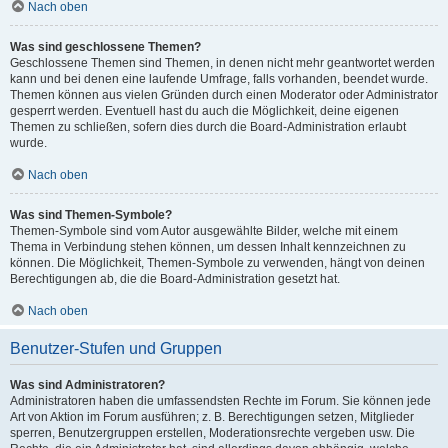
Nach oben
Was sind geschlossene Themen?
Geschlossene Themen sind Themen, in denen nicht mehr geantwortet werden
kann und bei denen eine laufende Umfrage, falls vorhanden, beendet wurde.
Themen können aus vielen Gründen durch einen Moderator oder Administrator
gesperrt werden. Eventuell hast du auch die Möglichkeit, deine eigenen
Themen zu schließen, sofern dies durch die Board-Administration erlaubt
wurde.
Nach oben
Was sind Themen-Symbole?
Themen-Symbole sind vom Autor ausgewählte Bilder, welche mit einem
Thema in Verbindung stehen können, um dessen Inhalt kennzeichnen zu
können. Die Möglichkeit, Themen-Symbole zu verwenden, hängt von deinen
Berechtigungen ab, die die Board-Administration gesetzt hat.
Nach oben
Benutzer-Stufen und Gruppen
Was sind Administratoren?
Administratoren haben die umfassendsten Rechte im Forum. Sie können jede
Art von Aktion im Forum ausführen; z. B. Berechtigungen setzen, Mitglieder
sperren, Benutzergruppen erstellen, Moderationsrechte vergeben usw. Die