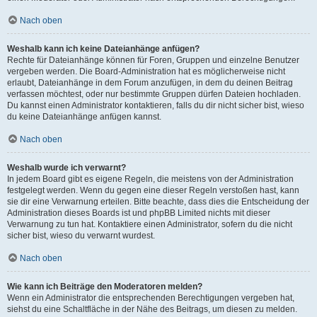
Nach oben
Weshalb kann ich keine Dateianhänge anfügen?
Rechte für Dateianhänge können für Foren, Gruppen und einzelne Benutzer
vergeben werden. Die Board-Administration hat es möglicherweise nicht
erlaubt, Dateianhänge in dem Forum anzufügen, in dem du deinen Beitrag
verfassen möchtest, oder nur bestimmte Gruppen dürfen Dateien hochladen.
Du kannst einen Administrator kontaktieren, falls du dir nicht sicher bist, wieso
du keine Dateianhänge anfügen kannst.
Nach oben
Weshalb wurde ich verwarnt?
In jedem Board gibt es eigene Regeln, die meistens von der Administration
festgelegt werden. Wenn du gegen eine dieser Regeln verstoßen hast, kann
sie dir eine Verwarnung erteilen. Bitte beachte, dass dies die Entscheidung der
Administration dieses Boards ist und phpBB Limited nichts mit dieser
Verwarnung zu tun hat. Kontaktiere einen Administrator, sofern du die nicht
sicher bist, wieso du verwarnt wurdest.
Nach oben
Wie kann ich Beiträge den Moderatoren melden?
Wenn ein Administrator die entsprechenden Berechtigungen vergeben hat,
siehst du eine Schaltfläche in der Nähe des Beitrags, um diesen zu melden.