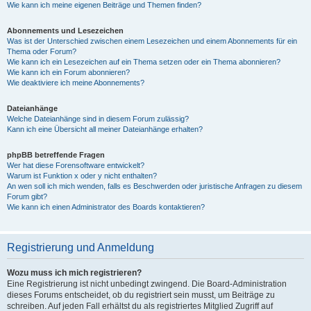
Wie kann ich meine eigenen Beiträge und Themen finden?
Abonnements und Lesezeichen
Was ist der Unterschied zwischen einem Lesezeichen und einem Abonnements für ein
Thema oder Forum?
Wie kann ich ein Lesezeichen auf ein Thema setzen oder ein Thema abonnieren?
Wie kann ich ein Forum abonnieren?
Wie deaktiviere ich meine Abonnements?
Dateianhänge
Welche Dateianhänge sind in diesem Forum zulässig?
Kann ich eine Übersicht all meiner Dateianhänge erhalten?
phpBB betreffende Fragen
Wer hat diese Forensoftware entwickelt?
Warum ist Funktion x oder y nicht enthalten?
An wen soll ich mich wenden, falls es Beschwerden oder juristische Anfragen zu diesem
Forum gibt?
Wie kann ich einen Administrator des Boards kontaktieren?
Registrierung und Anmeldung
Wozu muss ich mich registrieren?
Eine Registrierung ist nicht unbedingt zwingend. Die Board-Administration
dieses Forums entscheidet, ob du registriert sein musst, um Beiträge zu
schreiben. Auf jeden Fall erhältst du als registriertes Mitglied Zugriff auf