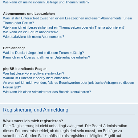
Wie kann ich meine eigenen Beiträge und Themen finden?
Abonnements und Lesezeichen
Was ist der Unterschied zwischen einem Lesezeichen und einem Abonnements für ein
Thema oder Forum?
Wie kann ich ein Lesezeichen auf ein Thema setzen oder ein Thema abonnieren?
Wie kann ich ein Forum abonnieren?
Wie deaktiviere ich meine Abonnements?
Dateianhänge
Welche Dateianhänge sind in diesem Forum zulässig?
Kann ich eine Übersicht all meiner Dateianhänge erhalten?
phpBB betreffende Fragen
Wer hat diese Forensoftware entwickelt?
Warum ist Funktion x oder y nicht enthalten?
An wen soll ich mich wenden, falls es Beschwerden oder juristische Anfragen zu diesem
Forum gibt?
Wie kann ich einen Administrator des Boards kontaktieren?
Registrierung und Anmeldung
Wozu muss ich mich registrieren?
Eine Registrierung ist nicht unbedingt zwingend. Die Board-Administration
dieses Forums entscheidet, ob du registriert sein musst, um Beiträge zu
schreiben. Auf jeden Fall erhältst du als registriertes Mitglied Zugriff auf