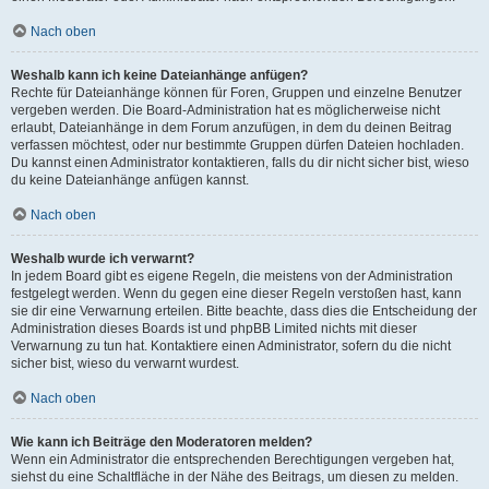
Nach oben
Weshalb kann ich keine Dateianhänge anfügen?
Rechte für Dateianhänge können für Foren, Gruppen und einzelne Benutzer
vergeben werden. Die Board-Administration hat es möglicherweise nicht
erlaubt, Dateianhänge in dem Forum anzufügen, in dem du deinen Beitrag
verfassen möchtest, oder nur bestimmte Gruppen dürfen Dateien hochladen.
Du kannst einen Administrator kontaktieren, falls du dir nicht sicher bist, wieso
du keine Dateianhänge anfügen kannst.
Nach oben
Weshalb wurde ich verwarnt?
In jedem Board gibt es eigene Regeln, die meistens von der Administration
festgelegt werden. Wenn du gegen eine dieser Regeln verstoßen hast, kann
sie dir eine Verwarnung erteilen. Bitte beachte, dass dies die Entscheidung der
Administration dieses Boards ist und phpBB Limited nichts mit dieser
Verwarnung zu tun hat. Kontaktiere einen Administrator, sofern du die nicht
sicher bist, wieso du verwarnt wurdest.
Nach oben
Wie kann ich Beiträge den Moderatoren melden?
Wenn ein Administrator die entsprechenden Berechtigungen vergeben hat,
siehst du eine Schaltfläche in der Nähe des Beitrags, um diesen zu melden.