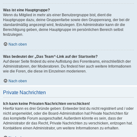
Was ist eine Hauptgruppe?
Wenn du Mitglied in mehr als einer Benutzergruppe bist, dient die
Hauptgruppe dazu, deine Gruppenfarbe sowie den Gruppenrang, der bei dir
standardmäßig angezeigt wird, festzulegen. Ein Administrator kann dir die
Berechtigung geben, deine Hauptgruppe im persönlichen Bereich selbst
festzulegen.
Nach oben
Was bedeutet der „Das Team“-Link auf der Startseite?
Auf dieser Seite findest du eine Auflistung des Forenteams, einschließlich der
Administratoren, der Moderatoren. Du findest hier auch weitere Informationen
wie die Foren, die diese im Einzelnen moderieren.
Nach oben
Private Nachrichten
Ich kann keine Privaten Nachrichten verschicken!
Hierfür kann es drei Gründe geben: Entweder bist du nicht registriert und / oder
nicht angemeldet, oder die Board-Administration hat Private Nachrichten für
das komplette Forum ausgeschaltet. Außerdem könnte es sein, dass der
Administrator dir das Recht, Private Nachrichten zu verschicken, entzogen hat.
Kontaktiere einen Administrator, um weitere Informationen zu erhalten.