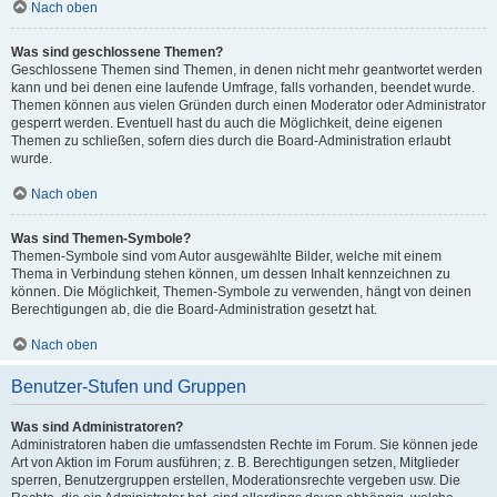
Nach oben
Was sind geschlossene Themen?
Geschlossene Themen sind Themen, in denen nicht mehr geantwortet werden
kann und bei denen eine laufende Umfrage, falls vorhanden, beendet wurde.
Themen können aus vielen Gründen durch einen Moderator oder Administrator
gesperrt werden. Eventuell hast du auch die Möglichkeit, deine eigenen
Themen zu schließen, sofern dies durch die Board-Administration erlaubt
wurde.
Nach oben
Was sind Themen-Symbole?
Themen-Symbole sind vom Autor ausgewählte Bilder, welche mit einem
Thema in Verbindung stehen können, um dessen Inhalt kennzeichnen zu
können. Die Möglichkeit, Themen-Symbole zu verwenden, hängt von deinen
Berechtigungen ab, die die Board-Administration gesetzt hat.
Nach oben
Benutzer-Stufen und Gruppen
Was sind Administratoren?
Administratoren haben die umfassendsten Rechte im Forum. Sie können jede
Art von Aktion im Forum ausführen; z. B. Berechtigungen setzen, Mitglieder
sperren, Benutzergruppen erstellen, Moderationsrechte vergeben usw. Die