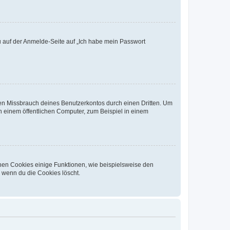
du auf der Anmelde-Seite auf „Ich habe mein Passwort
den Missbrauch deines Benutzerkontos durch einen Dritten. Um
 einem öffentlichen Computer, zum Beispiel in einem
chen Cookies einige Funktionen, wie beispielsweise den
, wenn du die Cookies löscht.