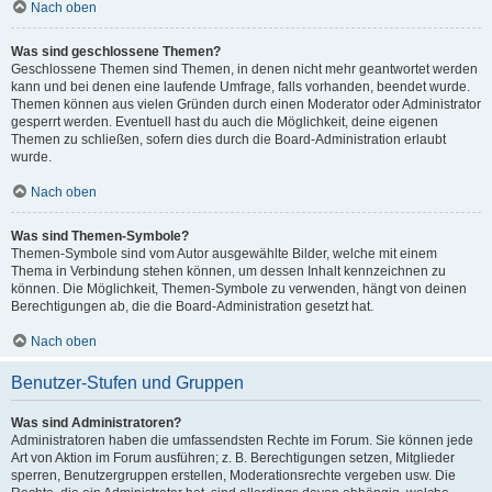
Nach oben
Was sind geschlossene Themen?
Geschlossene Themen sind Themen, in denen nicht mehr geantwortet werden
kann und bei denen eine laufende Umfrage, falls vorhanden, beendet wurde.
Themen können aus vielen Gründen durch einen Moderator oder Administrator
gesperrt werden. Eventuell hast du auch die Möglichkeit, deine eigenen
Themen zu schließen, sofern dies durch die Board-Administration erlaubt
wurde.
Nach oben
Was sind Themen-Symbole?
Themen-Symbole sind vom Autor ausgewählte Bilder, welche mit einem
Thema in Verbindung stehen können, um dessen Inhalt kennzeichnen zu
können. Die Möglichkeit, Themen-Symbole zu verwenden, hängt von deinen
Berechtigungen ab, die die Board-Administration gesetzt hat.
Nach oben
Benutzer-Stufen und Gruppen
Was sind Administratoren?
Administratoren haben die umfassendsten Rechte im Forum. Sie können jede
Art von Aktion im Forum ausführen; z. B. Berechtigungen setzen, Mitglieder
sperren, Benutzergruppen erstellen, Moderationsrechte vergeben usw. Die