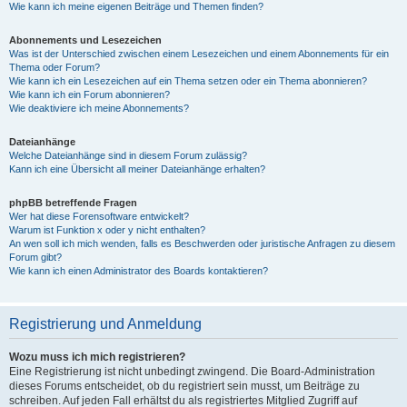
Wie kann ich meine eigenen Beiträge und Themen finden?
Abonnements und Lesezeichen
Was ist der Unterschied zwischen einem Lesezeichen und einem Abonnements für ein
Thema oder Forum?
Wie kann ich ein Lesezeichen auf ein Thema setzen oder ein Thema abonnieren?
Wie kann ich ein Forum abonnieren?
Wie deaktiviere ich meine Abonnements?
Dateianhänge
Welche Dateianhänge sind in diesem Forum zulässig?
Kann ich eine Übersicht all meiner Dateianhänge erhalten?
phpBB betreffende Fragen
Wer hat diese Forensoftware entwickelt?
Warum ist Funktion x oder y nicht enthalten?
An wen soll ich mich wenden, falls es Beschwerden oder juristische Anfragen zu diesem
Forum gibt?
Wie kann ich einen Administrator des Boards kontaktieren?
Registrierung und Anmeldung
Wozu muss ich mich registrieren?
Eine Registrierung ist nicht unbedingt zwingend. Die Board-Administration
dieses Forums entscheidet, ob du registriert sein musst, um Beiträge zu
schreiben. Auf jeden Fall erhältst du als registriertes Mitglied Zugriff auf