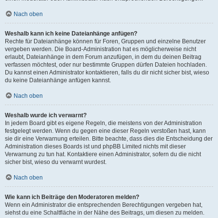
Nach oben
Weshalb kann ich keine Dateianhänge anfügen?
Rechte für Dateianhänge können für Foren, Gruppen und einzelne Benutzer
vergeben werden. Die Board-Administration hat es möglicherweise nicht
erlaubt, Dateianhänge in dem Forum anzufügen, in dem du deinen Beitrag
verfassen möchtest, oder nur bestimmte Gruppen dürfen Dateien hochladen.
Du kannst einen Administrator kontaktieren, falls du dir nicht sicher bist, wieso
du keine Dateianhänge anfügen kannst.
Nach oben
Weshalb wurde ich verwarnt?
In jedem Board gibt es eigene Regeln, die meistens von der Administration
festgelegt werden. Wenn du gegen eine dieser Regeln verstoßen hast, kann
sie dir eine Verwarnung erteilen. Bitte beachte, dass dies die Entscheidung der
Administration dieses Boards ist und phpBB Limited nichts mit dieser
Verwarnung zu tun hat. Kontaktiere einen Administrator, sofern du die nicht
sicher bist, wieso du verwarnt wurdest.
Nach oben
Wie kann ich Beiträge den Moderatoren melden?
Wenn ein Administrator die entsprechenden Berechtigungen vergeben hat,
siehst du eine Schaltfläche in der Nähe des Beitrags, um diesen zu melden.