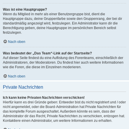
Was ist eine Hauptgruppe?
Wenn du Mitglied in mehr als einer Benutzergruppe bist, dient die
Hauptgruppe dazu, deine Gruppenfarbe sowie den Gruppenrang, der bei dir
standardmäßig angezeigt wird, festzulegen. Ein Administrator kann dir die
Berechtigung geben, deine Hauptgruppe im persönlichen Bereich selbst
festzulegen.
Nach oben
Was bedeutet der „Das Team“-Link auf der Startseite?
Auf dieser Seite findest du eine Auflistung des Forenteams, einschließlich der
Administratoren, der Moderatoren. Du findest hier auch weitere Informationen
wie die Foren, die diese im Einzelnen moderieren.
Nach oben
Private Nachrichten
Ich kann keine Privaten Nachrichten verschicken!
Hierfür kann es drei Gründe geben: Entweder bist du nicht registriert und / oder
nicht angemeldet, oder die Board-Administration hat Private Nachrichten für
das komplette Forum ausgeschaltet. Außerdem könnte es sein, dass der
Administrator dir das Recht, Private Nachrichten zu verschicken, entzogen hat.
Kontaktiere einen Administrator, um weitere Informationen zu erhalten.