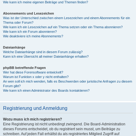
Wie kann ich meine eigenen Beiträge und Themen finden?
Abonnements und Lesezeichen
Was ist der Unterschied zwischen einem Lesezeichen und einem Abonnements für ein
Thema oder Forum?
Wie kann ich ein Lesezeichen auf ein Thema setzen oder ein Thema abonnieren?
Wie kann ich ein Forum abonnieren?
Wie deaktiviere ich meine Abonnements?
Dateianhänge
Welche Dateianhänge sind in diesem Forum zulässig?
Kann ich eine Übersicht all meiner Dateianhänge erhalten?
phpBB betreffende Fragen
Wer hat diese Forensoftware entwickelt?
Warum ist Funktion x oder y nicht enthalten?
An wen soll ich mich wenden, falls es Beschwerden oder juristische Anfragen zu diesem
Forum gibt?
Wie kann ich einen Administrator des Boards kontaktieren?
Registrierung und Anmeldung
Wozu muss ich mich registrieren?
Eine Registrierung ist nicht unbedingt zwingend. Die Board-Administration
dieses Forums entscheidet, ob du registriert sein musst, um Beiträge zu
schreiben. Auf jeden Fall erhältst du als registriertes Mitglied Zugriff auf