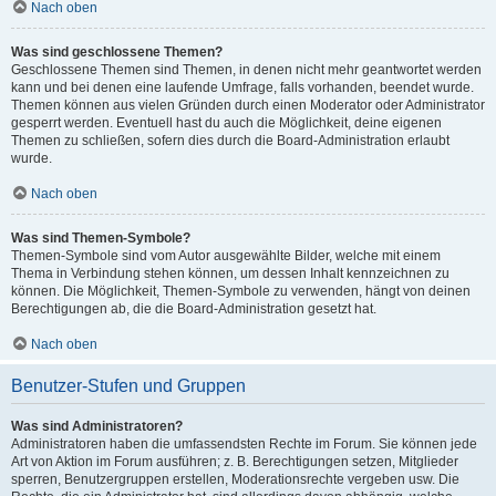
Nach oben
Was sind geschlossene Themen?
Geschlossene Themen sind Themen, in denen nicht mehr geantwortet werden
kann und bei denen eine laufende Umfrage, falls vorhanden, beendet wurde.
Themen können aus vielen Gründen durch einen Moderator oder Administrator
gesperrt werden. Eventuell hast du auch die Möglichkeit, deine eigenen
Themen zu schließen, sofern dies durch die Board-Administration erlaubt
wurde.
Nach oben
Was sind Themen-Symbole?
Themen-Symbole sind vom Autor ausgewählte Bilder, welche mit einem
Thema in Verbindung stehen können, um dessen Inhalt kennzeichnen zu
können. Die Möglichkeit, Themen-Symbole zu verwenden, hängt von deinen
Berechtigungen ab, die die Board-Administration gesetzt hat.
Nach oben
Benutzer-Stufen und Gruppen
Was sind Administratoren?
Administratoren haben die umfassendsten Rechte im Forum. Sie können jede
Art von Aktion im Forum ausführen; z. B. Berechtigungen setzen, Mitglieder
sperren, Benutzergruppen erstellen, Moderationsrechte vergeben usw. Die