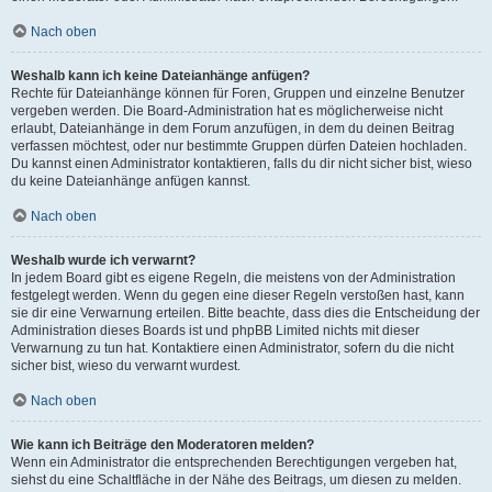
Nach oben
Weshalb kann ich keine Dateianhänge anfügen?
Rechte für Dateianhänge können für Foren, Gruppen und einzelne Benutzer
vergeben werden. Die Board-Administration hat es möglicherweise nicht
erlaubt, Dateianhänge in dem Forum anzufügen, in dem du deinen Beitrag
verfassen möchtest, oder nur bestimmte Gruppen dürfen Dateien hochladen.
Du kannst einen Administrator kontaktieren, falls du dir nicht sicher bist, wieso
du keine Dateianhänge anfügen kannst.
Nach oben
Weshalb wurde ich verwarnt?
In jedem Board gibt es eigene Regeln, die meistens von der Administration
festgelegt werden. Wenn du gegen eine dieser Regeln verstoßen hast, kann
sie dir eine Verwarnung erteilen. Bitte beachte, dass dies die Entscheidung der
Administration dieses Boards ist und phpBB Limited nichts mit dieser
Verwarnung zu tun hat. Kontaktiere einen Administrator, sofern du die nicht
sicher bist, wieso du verwarnt wurdest.
Nach oben
Wie kann ich Beiträge den Moderatoren melden?
Wenn ein Administrator die entsprechenden Berechtigungen vergeben hat,
siehst du eine Schaltfläche in der Nähe des Beitrags, um diesen zu melden.