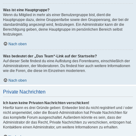
Was ist eine Hauptgruppe?
Wenn du Mitglied in mehr als einer Benutzergruppe bist, dient die
Hauptgruppe dazu, deine Gruppenfarbe sowie den Gruppenrang, der bei dir
standardmäßig angezeigt wird, festzulegen. Ein Administrator kann dir die
Berechtigung geben, deine Hauptgruppe im persönlichen Bereich selbst
festzulegen.
Nach oben
Was bedeutet der „Das Team“-Link auf der Startseite?
Auf dieser Seite findest du eine Auflistung des Forenteams, einschließlich der
Administratoren, der Moderatoren. Du findest hier auch weitere Informationen
wie die Foren, die diese im Einzelnen moderieren.
Nach oben
Private Nachrichten
Ich kann keine Privaten Nachrichten verschicken!
Hierfür kann es drei Gründe geben: Entweder bist du nicht registriert und / oder
nicht angemeldet, oder die Board-Administration hat Private Nachrichten für
das komplette Forum ausgeschaltet. Außerdem könnte es sein, dass der
Administrator dir das Recht, Private Nachrichten zu verschicken, entzogen hat.
Kontaktiere einen Administrator, um weitere Informationen zu erhalten.