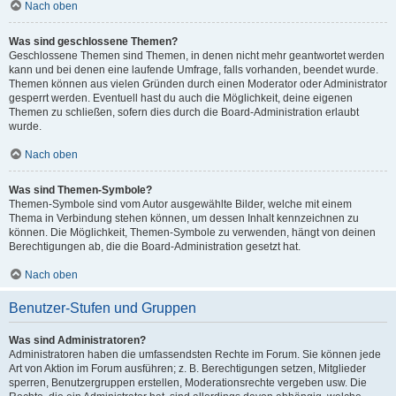
Nach oben
Was sind geschlossene Themen?
Geschlossene Themen sind Themen, in denen nicht mehr geantwortet werden
kann und bei denen eine laufende Umfrage, falls vorhanden, beendet wurde.
Themen können aus vielen Gründen durch einen Moderator oder Administrator
gesperrt werden. Eventuell hast du auch die Möglichkeit, deine eigenen
Themen zu schließen, sofern dies durch die Board-Administration erlaubt
wurde.
Nach oben
Was sind Themen-Symbole?
Themen-Symbole sind vom Autor ausgewählte Bilder, welche mit einem
Thema in Verbindung stehen können, um dessen Inhalt kennzeichnen zu
können. Die Möglichkeit, Themen-Symbole zu verwenden, hängt von deinen
Berechtigungen ab, die die Board-Administration gesetzt hat.
Nach oben
Benutzer-Stufen und Gruppen
Was sind Administratoren?
Administratoren haben die umfassendsten Rechte im Forum. Sie können jede
Art von Aktion im Forum ausführen; z. B. Berechtigungen setzen, Mitglieder
sperren, Benutzergruppen erstellen, Moderationsrechte vergeben usw. Die