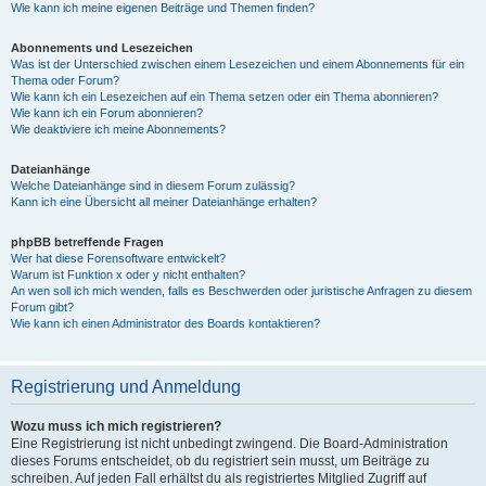
Wie kann ich meine eigenen Beiträge und Themen finden?
Abonnements und Lesezeichen
Was ist der Unterschied zwischen einem Lesezeichen und einem Abonnements für ein
Thema oder Forum?
Wie kann ich ein Lesezeichen auf ein Thema setzen oder ein Thema abonnieren?
Wie kann ich ein Forum abonnieren?
Wie deaktiviere ich meine Abonnements?
Dateianhänge
Welche Dateianhänge sind in diesem Forum zulässig?
Kann ich eine Übersicht all meiner Dateianhänge erhalten?
phpBB betreffende Fragen
Wer hat diese Forensoftware entwickelt?
Warum ist Funktion x oder y nicht enthalten?
An wen soll ich mich wenden, falls es Beschwerden oder juristische Anfragen zu diesem
Forum gibt?
Wie kann ich einen Administrator des Boards kontaktieren?
Registrierung und Anmeldung
Wozu muss ich mich registrieren?
Eine Registrierung ist nicht unbedingt zwingend. Die Board-Administration
dieses Forums entscheidet, ob du registriert sein musst, um Beiträge zu
schreiben. Auf jeden Fall erhältst du als registriertes Mitglied Zugriff auf