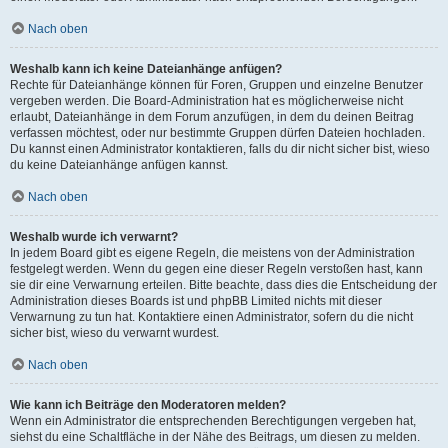
Nach oben
Weshalb kann ich keine Dateianhänge anfügen?
Rechte für Dateianhänge können für Foren, Gruppen und einzelne Benutzer
vergeben werden. Die Board-Administration hat es möglicherweise nicht
erlaubt, Dateianhänge in dem Forum anzufügen, in dem du deinen Beitrag
verfassen möchtest, oder nur bestimmte Gruppen dürfen Dateien hochladen.
Du kannst einen Administrator kontaktieren, falls du dir nicht sicher bist, wieso
du keine Dateianhänge anfügen kannst.
Nach oben
Weshalb wurde ich verwarnt?
In jedem Board gibt es eigene Regeln, die meistens von der Administration
festgelegt werden. Wenn du gegen eine dieser Regeln verstoßen hast, kann
sie dir eine Verwarnung erteilen. Bitte beachte, dass dies die Entscheidung der
Administration dieses Boards ist und phpBB Limited nichts mit dieser
Verwarnung zu tun hat. Kontaktiere einen Administrator, sofern du die nicht
sicher bist, wieso du verwarnt wurdest.
Nach oben
Wie kann ich Beiträge den Moderatoren melden?
Wenn ein Administrator die entsprechenden Berechtigungen vergeben hat,
siehst du eine Schaltfläche in der Nähe des Beitrags, um diesen zu melden.