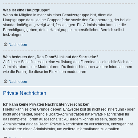
Was ist eine Hauptgruppe?
Wenn du Mitglied in mehr als einer Benutzergruppe bist, dient die
Hauptgruppe dazu, deine Gruppenfarbe sowie den Gruppenrang, der bei dir
standardmäßig angezeigt wird, festzulegen. Ein Administrator kann dir die
Berechtigung geben, deine Hauptgruppe im persönlichen Bereich selbst
festzulegen.
Nach oben
Was bedeutet der „Das Team“-Link auf der Startseite?
Auf dieser Seite findest du eine Auflistung des Forenteams, einschließlich der
Administratoren, der Moderatoren. Du findest hier auch weitere Informationen
wie die Foren, die diese im Einzelnen moderieren.
Nach oben
Private Nachrichten
Ich kann keine Privaten Nachrichten verschicken!
Hierfür kann es drei Gründe geben: Entweder bist du nicht registriert und / oder
nicht angemeldet, oder die Board-Administration hat Private Nachrichten für
das komplette Forum ausgeschaltet. Außerdem könnte es sein, dass der
Administrator dir das Recht, Private Nachrichten zu verschicken, entzogen hat.
Kontaktiere einen Administrator, um weitere Informationen zu erhalten.