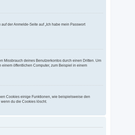
du auf der Anmelde-Seite auf „Ich habe mein Passwort
den Missbrauch deines Benutzerkontos durch einen Dritten. Um
 einem öffentlichen Computer, zum Beispiel in einem
chen Cookies einige Funktionen, wie beispielsweise den
, wenn du die Cookies löscht.